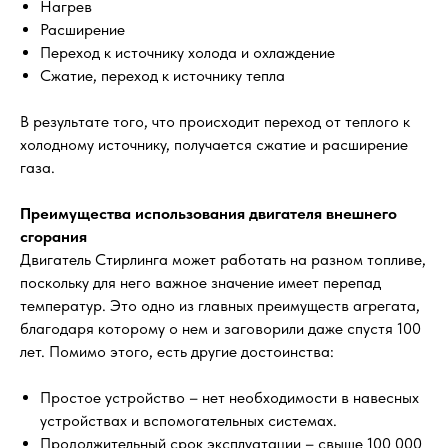
Нагрев
Расширение
Переход к источнику холода и охлаждение
Сжатие, переход к источнику тепла
В результате того, что происходит переход от теплого к
холодному источнику, получается сжатие и расширение
газа.
Преимущества использования двигателя внешнего
сгорания
Двигатель Стирлинга может работать на разном топливе,
поскольку для него важное значение имеет перепад
температур. Это одно из главных преимуществ агрегата,
благодаря которому о нем и заговорили даже спустя 100
лет. Помимо этого, есть другие достоинства:
Простое устройство – нет необходимости в навесных
устройствах и вспомогательных системах.
Продолжительный срок эксплуатации – свыше 100 000