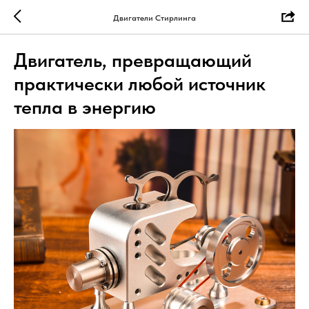
Двигатели Стирлинга
Двигатель, превращающий
практически любой источник
тепла в энергию