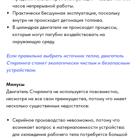
часов непрерывной работы.
Практически бесшумная эксплуатация, поскольку
внутри не происходит детонация топлива.
В цилиндрах двигателя не происходят процессы,
которые могут пагубно воздействовать на
окружающую среду.
Е
сли правильно выбрать источник тепла, двигатель
Стирлинга станет экологически чистым и безопасным
устройством.
Минусы
Двигатель Стирлинга не используется повсеместно,
несмотря на все свои преимущества, потому что имеет
несколько существенных недостатков:
Серийное производство невозможно, потому что
возникает вопрос в материалоемкости устройства:
для охлаждения рабочего тела потребуется большой