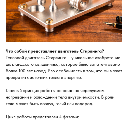
Что собой представляет двигатель Стирлинга?
Тепловой двигатель Стирлинга – уникальное изобретение
шотландского священника, которое было запатентовано
более 100 лет назад. Его особенность в том, что он может
превратить источник тепла в энергию.
Главный принцип работы основан на чередуемом
нагревании и охлаждении тела внутри емкости. В роли
тела может быть воздух, гелий или водород.
Цикл работы представлен 4 фазами: