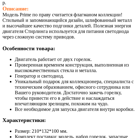
р.
Описание:
Модель Prime по праву считается флагманом коллекции!
Стильный и запоминающийся дизайн, шлифованный металл
и высочайшее качество подгонки деталей. Полезная энергия
двигателя Стирлинга используется для питания светодиода
через сложную систему приводов.
Особенности товара:
Двигатель работает от двух горелок.
Проверенная временем конструкция, выполненная из
высококачественных стекла и металла.
Генератор и светодиод.
Уникальный подарок для коллекционера, специалиста с
техническим образованием, офисного сотрудника или
Вашего руководителя. Достаточно зажечь горелку,
чтобы привести его в действие и наслаждаться
впечатляющим зрелищем, похожим на чудо.
Все необходимое для запуска двигателя внутри коробки.
Характеристики:
Размер: 210*132*100 мм.
Комплект поставки: модель, набор горелок, запасные