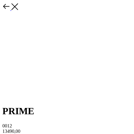
PRIME
0012
13490,00